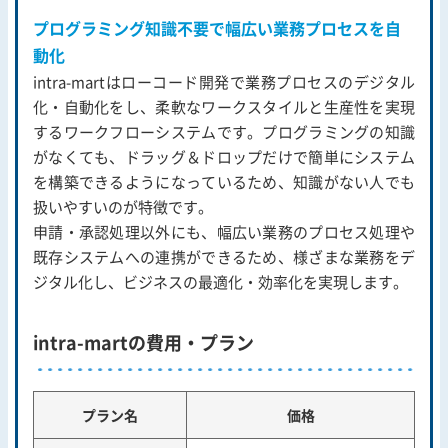
プログラミング知識不要で幅広い業務プロセスを自
動化
intra-martはローコード開発で業務プロセスのデジタル
化・自動化をし、柔軟なワークスタイルと生産性を実現
するワークフローシステムです。プログラミングの知識
がなくても、ドラッグ＆ドロップだけで簡単にシステム
を構築できるようになっているため、知識がない人でも
扱いやすいのが特徴です。
申請・承認処理以外にも、幅広い業務のプロセス処理や
既存システムへの連携ができるため、様ざまな業務をデ
ジタル化し、ビジネスの最適化・効率化を実現します。
intra-martの費用・プラン
プラン名
価格