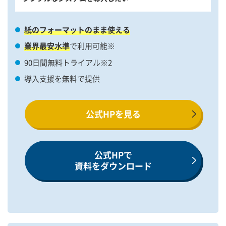
紙のフォーマットのまま使える
業界最安⽔準
で利⽤可能※
90日間無料トライアル※2
導入支援を無料で提供
公式HPを見る
公式HPで
資料をダウンロード