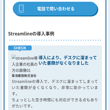
電話で問い合わせる
Streamlineの導入事例
導入により、デスクに溜まって
いた書類がなくなりました
菊池建設株式会社
Streamlineの導入で、デスクに溜まってしまって
いた書類が全くなくなり、非常に助かっていま
す。
ちょっとした空き時間にも対応ができる点もあり
がたいです。