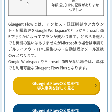
s
年額 公式HPに記載がありませ
んでした
Gluegent Flowでは、アクセス・認証制御やアカウン
ト・組織管理をGoogle Workspaceで行うかMicrosoft 36
5で行うかによってプランが変わります。どちらを選ん
でも機能の違いはありませんがMicrosoftの場合は申請モ
デルレイアウトHTML編集のみ・自動処理はメール連携
のみとなります。
Google WorkspaceやMicrosoft 365がない場合は、単体
でも利用可能なGluegent Flow Plusとなります。
Gluegent Flowの公式HPで
導入事例を詳しく見る
Gluegent Flowの公式HPで