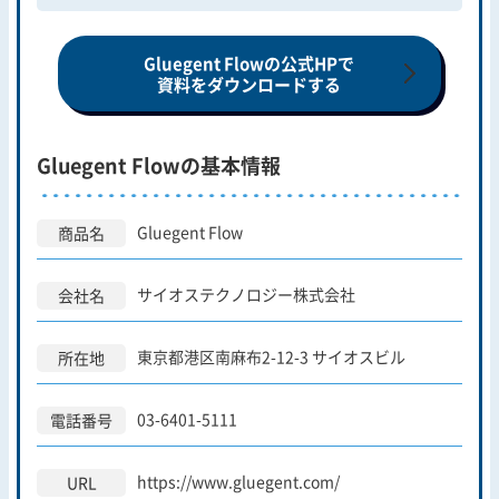
Gluegent Flowの公式HPで
資料をダウンロードする
Gluegent Flowの基本情報
Gluegent Flow
商品名
サイオステクノロジー株式会社
会社名
東京都港区南麻布2-12-3 サイオスビル
所在地
03-6401-5111
電話番号
https://www.gluegent.com/
URL