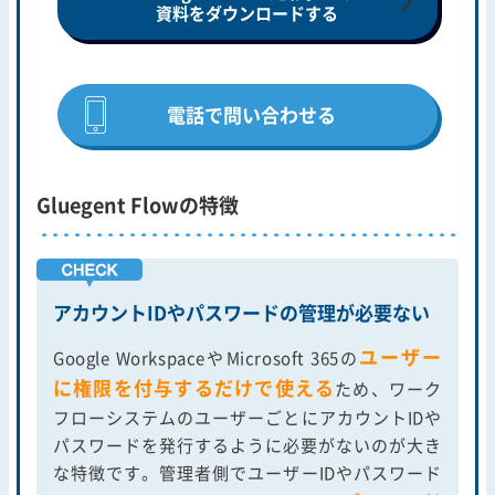
資料をダウンロードする
電話で問い合わせる
Gluegent Flowの特徴
アカウントIDやパスワードの管理が必要ない
ユーザー
Google WorkspaceやMicrosoft 365の
に権限を付与するだけで使える
ため、ワーク
フローシステムのユーザーごとにアカウントIDや
パスワードを発行するように必要がないのが大き
な特徴です。管理者側でユーザーIDやパスワード