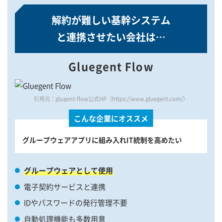
解約が難しい基幹システム
と連携させたい会社は…
Gluegent Flow
引用元：glugent-flow公式HP（https://www.gluegent.com/）
こんな企業にオススメ
グループウェアアプリに組み入れIT統制を高めたい
グループウェアとして使用
電子契約サービスと連携
IDやパスワードの発行管理不要
自動処理機能も多数用意