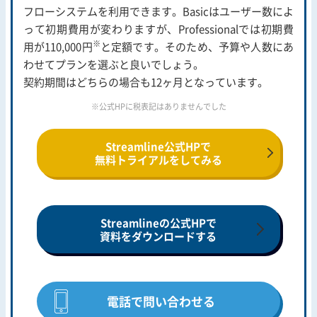
フローシステムを利用できます。Basicはユーザー数によ
って初期費用が変わりますが、Professionalでは初期費
※
用が110,000円
と定額です。そのため、予算や人数にあ
わせてプランを選ぶと良いでしょう。
契約期間はどちらの場合も12ヶ月となっています。
※公式HPに税表記はありませんでした
Streamline公式HPで
無料トライアルをしてみる
Streamlineの公式HPで
資料をダウンロードする
電話で問い合わせる