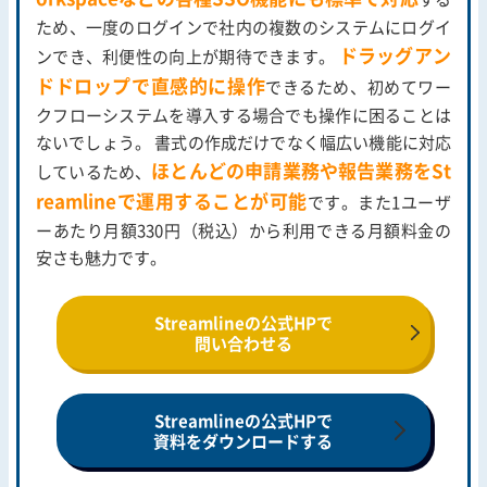
ため、一度のログインで社内の複数のシステムにログイ
ドラッグアン
ンでき、利便性の向上が期待できます。
ドドロップで直感的に操作
できるため、初めてワー
クフローシステムを導入する場合でも操作に困ることは
ないでしょう。 書式の作成だけでなく幅広い機能に対応
ほとんどの申請業務や報告業務をSt
しているため、
reamlineで運用することが可能
です。また1ユーザ
ーあたり月額330円（税込）から利用できる月額料金の
安さも魅力です。
Streamlineの公式HPで
問い合わせる
Streamlineの公式HPで
資料をダウンロードする