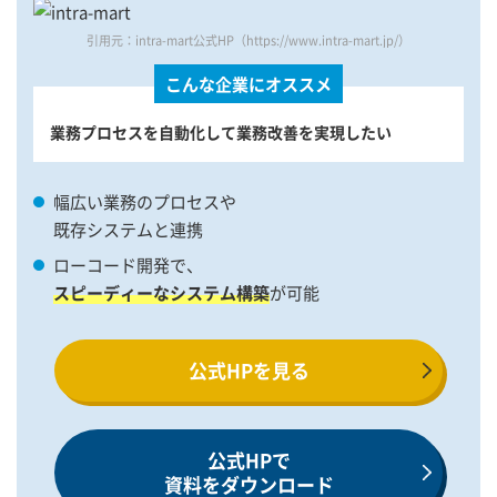
引用元：intra-mart公式HP（https://www.intra-mart.jp/）
こんな企業にオススメ
業務プロセスを自動化して業務改善を実現したい
幅広い業務のプロセスや
既存システムと連携
ローコード開発で、
スピーディーなシステム構築
が可能
公式HPを見る
公式HPで
資料をダウンロード