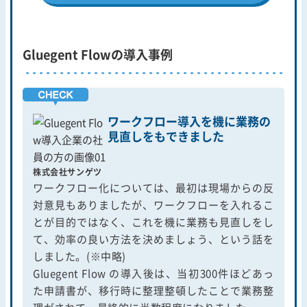
Gluegent Flowの導入事例
ワークフロー導入を機に業務の
見直しをもできました
株式会社サンゲツ
ワークフロー化については、最初は現場からの反
対意見もありましたが、ワークフローを入れるこ
とが目的ではなく、これを機に業務も見直しをし
て、効率の良い方法を決めましょう、という話を
しました。(※中略)
Gluegent Flow の導入後は、当初300件ほどあっ
た申請書が、移行時に整理整頓したことで業務整