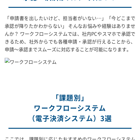
「申請書を出したいけど、担当者がいない…」「今どこまで
承認が降りたかわからない」 そんなお悩みや経験はありませ
んか？ ワークフローシステムでは、社内PCやスマホで承認で
きるため、社外からでも各種申請・承認が行えることから、
申請～承認までスムーズに対応することが可能になります。
「課題別」
ワークフローシステム
（電子決済システム）3選
ここでは、課題別に応じたおすすめのワークフローシステム