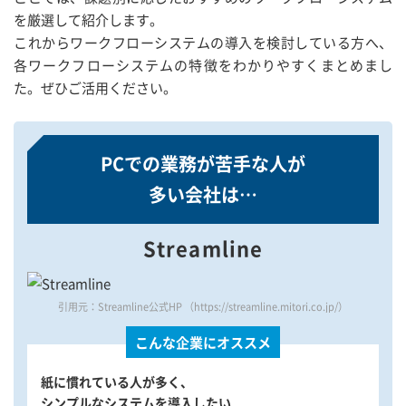
を厳選して紹介します。
これからワークフローシステムの導入を検討している方へ、
各ワークフローシステムの特徴をわかりやすくまとめまし
た。ぜひご活用ください。
PCでの業務が苦手な人が
多い会社は…
Streamline
引用元：Streamline公式HP （https://streamline.mitori.co.jp/）
こんな企業にオススメ
紙に慣れている人が多く、
シンプルなシステムを導入したい