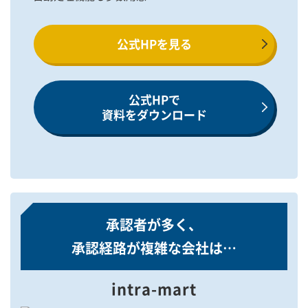
公式HPを見る
公式HPで
資料をダウンロード
承認者が多く、
承認経路が複雑な会社は…
intra-mart