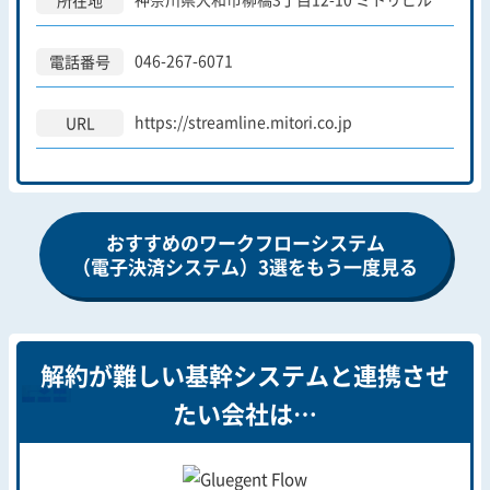
046-267-6071
電話番号
https://streamline.mitori.co.jp
URL
おすすめのワークフローシステム
（電子決済システム）3選をもう一度見る
解約が難しい基幹システムと連携させ
たい会社は…