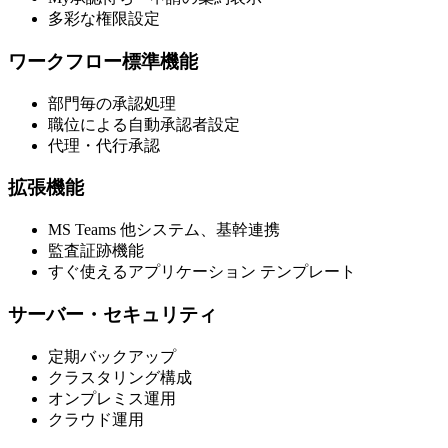
多彩な権限設定
ワークフロー標準機能
部門毎の承認処理
職位による自動承認者設定
代理・代行承認
拡張機能
MS Teams 他システム、基幹連携
監査証跡機能
すぐ使えるアプリケーション テンプレート
サーバー・セキュリティ
定期バックアップ
クラスタリング構成
オンプレミス運用
クラウド運用