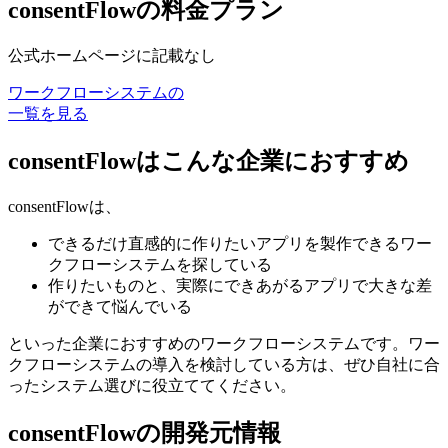
consentFlowの料金プラン
公式ホームページに記載なし
ワークフローシステムの
一覧を見る
consentFlowはこんな企業におすすめ
consentFlowは、
できるだけ直感的に作りたいアプリを製作できるワー
クフローシステムを探している
作りたいものと、実際にできあがるアプリで大きな差
ができて悩んでいる
といった企業におすすめのワークフローシステムです。ワー
クフローシステムの導入を検討している方は、ぜひ自社に合
ったシステム選びに役立ててください。
consentFlowの開発元情報