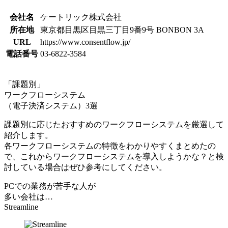
会社名
ケートリック株式会社
所在地
東京都目黒区目黒三丁目9番9号 BONBON 3A
URL
https://www.consentflow.jp/
電話番号
03-6822-3584
「課題別」
ワークフローシステム
（電子決済システム）3選
課題別に応じたおすすめのワークフローシステムを厳選して
紹介します。
各ワークフローシステムの特徴をわかりやすくまとめたの
で、これからワークフローシステムを導入しようかな？と検
討している場合はぜひ参考にしてください。
PCでの業務が苦手な人が
多い会社は…
Streamline