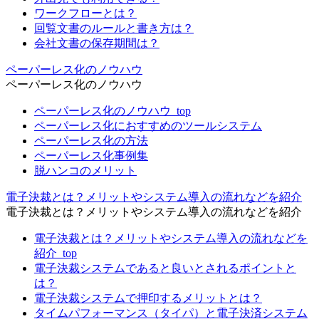
ワークフローとは？
回覧文書のルールと書き方は？
会社文書の保存期間は？
ペーパーレス化のノウハウ
ペーパーレス化のノウハウ
ペーパーレス化のノウハウ_top
ペーパーレス化におすすめのツールシステム
ペーパーレス化の方法
ペーパーレス化事例集
脱ハンコのメリット
電子決裁とは？メリットやシステム導入の流れなどを紹介
電子決裁とは？メリットやシステム導入の流れなどを紹介
電子決裁とは？メリットやシステム導入の流れなどを
紹介_top
電子決裁システムであると良いとされるポイントと
は？
電子決裁システムで押印するメリットとは？
タイムパフォーマンス（タイパ）と電子決済システム