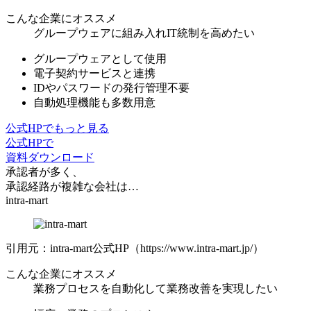
こんな企業にオススメ
グループウェアに組み入れIT統制を高めたい
グループウェアとして使用
電子契約サービスと連携
IDやパスワードの発行管理不要
自動処理機能も多数用意
公式HPでもっと見る
公式HPで
資料ダウンロード
承認者が多く、
承認経路が複雑な会社は…
intra-mart
引用元：intra-mart公式HP（https://www.intra-mart.jp/）
こんな企業にオススメ
業務プロセスを自動化して業務改善を実現したい