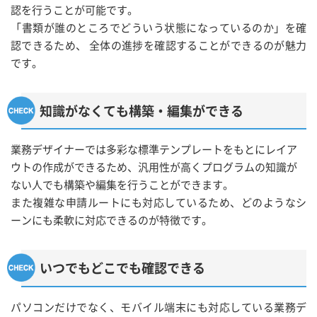
認を行うことが可能です。
「書類が誰のところでどういう状態になっているのか」を確
認できるため、 全体の進捗を確認することができるのが魅力
です。
知識がなくても構築・編集ができる
業務デザイナーでは
多彩な標準テンプレートをもとにレイア
ウトの作成ができる
ため、汎用性が高くプログラムの知識が
ない人でも構築や編集を行うことができます。
また複雑な申請ルートにも対応しているため、どのようなシ
ーンにも柔軟に対応できるのが特徴です。
いつでもどこでも確認できる
パソコンだけでなく、モバイル端末にも対応している業務デ