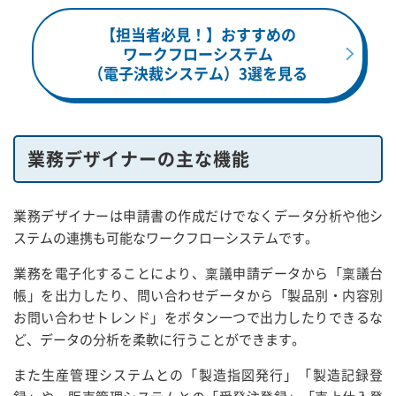
【担当者必見！】おすすめの
ワークフローシステム
（電子決裁システム）3選を見る
業務デザイナーの主な機能
業務デザイナーは申請書の作成だけでなくデータ分析や他シ
ステムの連携も可能なワークフローシステムです。
業務を電子化することにより、稟議申請データから「稟議台
帳」を出力したり、問い合わせデータから「製品別・内容別
お問い合わせトレンド」をボタン一つで出力したりできるな
ど、データの分析を柔軟に行うことができます。
また生産管理システムとの「製造指図発行」「製造記録登