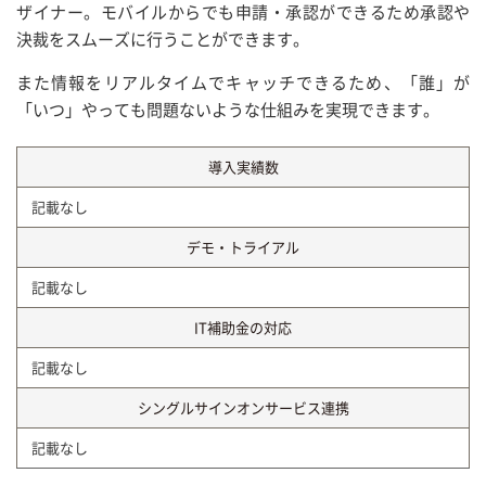
ザイナー。モバイルからでも申請・承認ができるため承認や
決裁をスムーズに行うことができます。
また情報をリアルタイムでキャッチできるため、「誰」が
「いつ」やっても問題ないような仕組みを実現できます。
導入実績数
記載なし
デモ・トライアル
記載なし
IT補助金の対応
記載なし
シングルサインオンサービス連携
記載なし