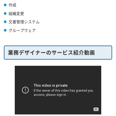
作成
組織変更
文書管理システム
グループウェア
業務デザイナーのサービス紹介動画