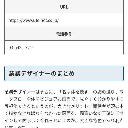
URL
https://www.utc-net.co.jp/
電話番号
03-5425-7211
業務デザイナーのまとめ
業務デザイナーはまさに、「名は体を表す」の諺の通り、ワ
ークフロー全体をビジュアル画面で、見やすく分かりやすく
可視化できるというのが、大きなメリット。関係者が頭の中
で描かなければならなかった図面を、間違いなく正確にデザ
インして表示してくれるというのが、大きな特色であり利点
と言えるでしょう。