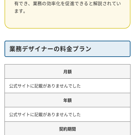
有でき、業務の効率化を促進できると解説されてい
ます。
業務デザイナーの料金プラン
月額
公式サイトに記載がありませんでした
年額
公式サイトに記載がありませんでした
契約期間