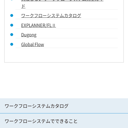
ド
ワークフローシステムカタログ
EXPLANNER/FLⅡ
Dugong
Global Flow
ワークフローシステムカタログ
ワークフローシステムでできること