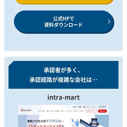
公式HPで
資料ダウンロード
承認者が多く、
承認経路が複雑な会社は…
intra-mart