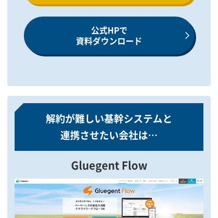
公式HPで
資料ダウンロード
解約が難しい基幹システムと
連携させたい会社は…
Gluegent Flow