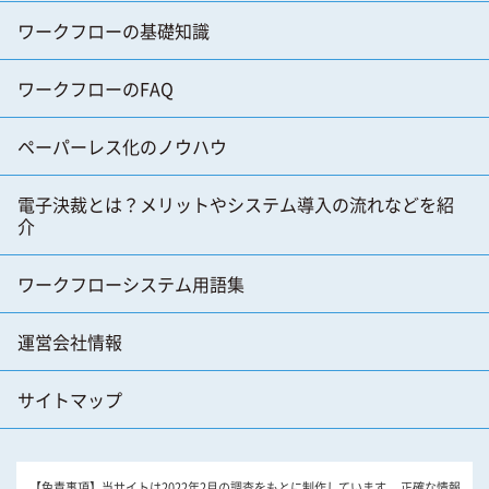
ワークフローの基礎知識
ワークフローのFAQ
ペーパーレス化のノウハウ
電子決裁とは？メリットやシステム導入の流れなどを紹
介
ワークフローシステム用語集
運営会社情報
サイトマップ
【免責事項】当サイトは2022年2月の調査をもとに制作しています。 正確な情報