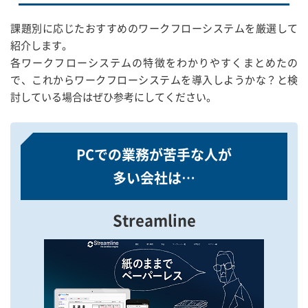
課題別に応じたおすすめのワークフローシステムを厳選して
紹介します。
各ワークフローシステムの特徴をわかりやすくまとめたの
で、これからワークフローシステムを導入しようかな？と検
討している場合はぜひ参考にしてください。
PCでの業務が苦手な人が
多い会社は…
Streamline