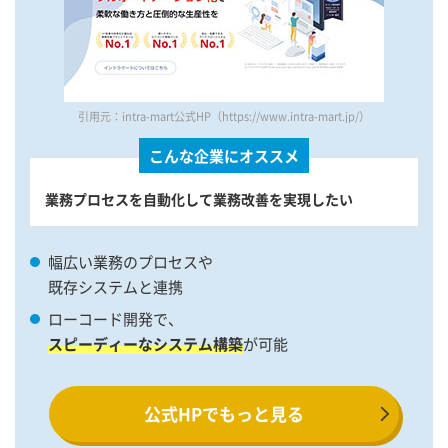
引用元：intra-mart公式HP（https://www.intra-mart.jp/）
こんな企業にオススメ
業務プロセスを自動化して業務改善を実現したい
幅広い業務のプロセスや
既存システムと連携
ローコード開発で、
スピーディーなシステム構築
が可能
公式HPでもっと見る