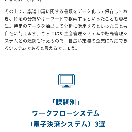
その上で、稟議申請に関する書類をデータ化して保存してお
き、特定の分類やキーワードで検索するといったことも容易
に。特定のデータを抽出して分析に活用するといったことも
自在に行えます。さらにはた生産管理システムや販売管理シ
ステムとの連携も行えるので、幅広い業種の企業に対応でき
るシステムであると言えるでしょう。
「課題別」
ワークフローシステム
（電子決済システム）3選