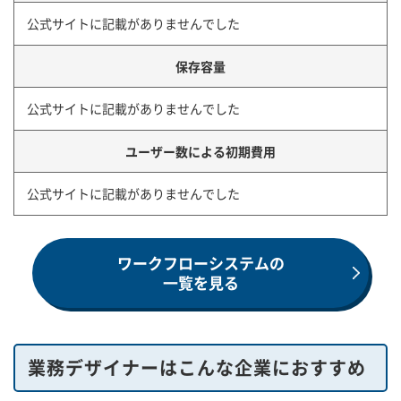
公式サイトに記載がありませんでした
保存容量
公式サイトに記載がありませんでした
ユーザー数による初期費用
公式サイトに記載がありませんでした
ワークフローシステムの
一覧を見る
業務デザイナーはこんな企業におすすめ