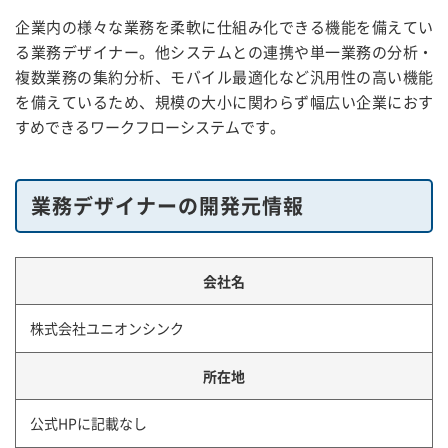
企業内の様々な業務を柔軟に仕組み化できる機能を備えてい
る業務デザイナー。他システムとの連携や単一業務の分析・
複数業務の集約分析、モバイル最適化など汎用性の高い機能
を備えているため、規模の大小に関わらず幅広い企業におす
すめできるワークフローシステムです。
業務デザイナーの開発元情報
会社名
株式会社ユニオンシンク
所在地
公式HPに記載なし