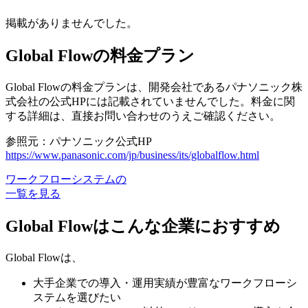
掲載がありませんでした。
Global Flowの料金プラン
Global Flowの料金プランは、開発会社であるパナソニック株
式会社の公式HPには記載されていませんでした。料金に関
する詳細は、直接お問い合わせのうえご確認ください。
参照元：パナソニック公式HP
https://www.panasonic.com/jp/business/its/globalflow.html
ワークフローシステムの
一覧を見る
Global Flowはこんな企業におすすめ
Global Flowは、
大手企業での導入・運用実績が豊富なワークフローシ
ステムを選びたい