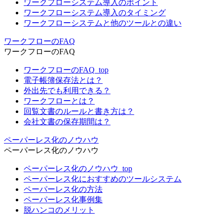
ワークフローシステム導入のポイント
ワークフローシステム導入のタイミング
ワークフローシステムと他のツールとの違い
ワークフローのFAQ
ワークフローのFAQ
ワークフローのFAQ_top
電子帳簿保存法とは？
外出先でも利用できる？
ワークフローとは？
回覧文書のルールと書き方は？
会社文書の保存期間は？
ペーパーレス化のノウハウ
ペーパーレス化のノウハウ
ペーパーレス化のノウハウ_top
ペーパーレス化におすすめのツールシステム
ペーパーレス化の方法
ペーパーレス化事例集
脱ハンコのメリット