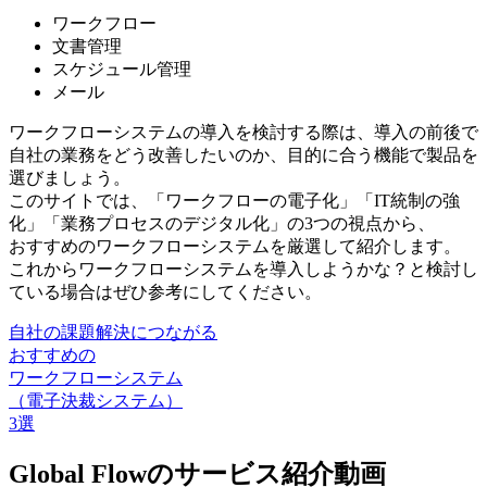
ワークフロー
文書管理
スケジュール管理
メール
ワークフローシステムの導入を検討する際は、導入の前後で
自社の業務をどう改善したいのか、目的に合う機能で製品を
選びましょう。
このサイトでは、「ワークフローの電子化」「IT統制の強
化」「業務プロセスのデジタル化」の3つの視点から、
おすすめのワークフローシステムを厳選して紹介します。
これから
ワークフローシステムを導入しようかな？と検討し
ている場合はぜひ参考にしてください
。
自社の課題解決につながる
おすすめの
ワークフローシステム
（電子決裁システム）
3選
Global Flowのサービス紹介動画