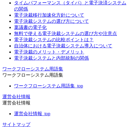
タイムパフォーマンス（タイパ）と電子決済システム
の関係
電子決裁移行加速化方針について
電子決裁システムの選び方について
稟議書の電子化
無料で使える電子決裁システムの選び方や注意点
電子決裁システムの比較ポイントは？
自治体における電子決裁システム導入について
電子決裁のメリット・デメリット
電子決裁システムと内部統制の関係
ワークフローシステム用語集
ワークフローシステム用語集
ワークフローシステム用語集_top
運営会社情報
運営会社情報
運営会社情報_top
サイトマップ