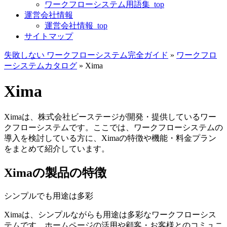
ワークフローシステム用語集_top
運営会社情報
運営会社情報_top
サイトマップ
失敗しない ワークフローシステム完全ガイド
»
ワークフロ
ーシステムカタログ
»
Xima
Xima
Ximaは、株式会社ビーステージが開発・提供しているワー
クフローシステムです。ここでは、ワークフローシステムの
導入を検討している方に、Ximaの特徴や機能・料金プラン
をまとめて紹介しています。
Ximaの製品の特徴
シンプルでも用途は多彩
Ximaは、シンプルながらも用途は多彩なワークフローシス
テムです。ホームページの活用や顧客・お客様とのコミュニ