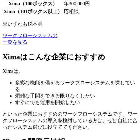
Xima（100ボックス）
年300,000円
Xima（101ボックス以上）
応相談
※いずれも税不明
ワークフローシステムの
一覧を見る
Ximaはこんな企業におすすめ
Ximaは、
多彩な機能を備えるワークフローシステムを探してい
る
煩雑な手間をできる限りなくしたい
すぐにでも運用を開始したい
といった企業におすすめのワークフローシステムです。ワー
クフローシステムの導入を検討している方は、ぜひ自社に合
ったシステム選びに役立ててください。