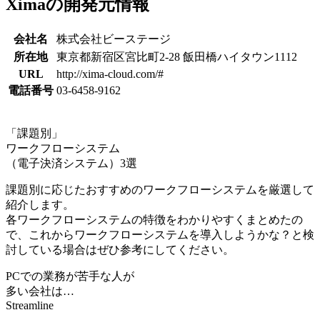
Ximaの開発元情報
会社名
株式会社ビーステージ
所在地
東京都新宿区宮比町2-28 飯田橋ハイタウン1112
URL
http://xima-cloud.com/#
電話番号
03-6458-9162
「課題別」
ワークフローシステム
（電子決済システム）3選
課題別に応じたおすすめのワークフローシステムを厳選して
紹介します。
各ワークフローシステムの特徴をわかりやすくまとめたの
で、これからワークフローシステムを導入しようかな？と検
討している場合はぜひ参考にしてください。
PCでの業務が苦手な人が
多い会社は…
Streamline