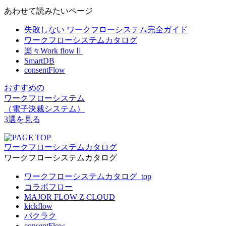
あわせて読みたいページ
失敗しない ワークフローシステム完全ガイド
ワークフローシステムカタログ
楽々Work flowⅡ
SmartDB
consentFlow
おすすめの
ワークフローシステム
（電子決裁システム）
3選を見る
ワークフローシステムカタログ
ワークフローシステムカタログ
ワークフローシステムカタログ_top
コラボフロー
MAJOR FLOW Z CLOUD
kickflow
バクラク
consentFlow