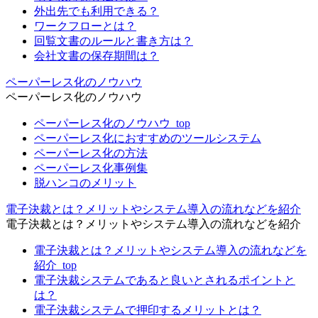
外出先でも利用できる？
ワークフローとは？
回覧文書のルールと書き方は？
会社文書の保存期間は？
ペーパーレス化のノウハウ
ペーパーレス化のノウハウ
ペーパーレス化のノウハウ_top
ペーパーレス化におすすめのツールシステム
ペーパーレス化の方法
ペーパーレス化事例集
脱ハンコのメリット
電子決裁とは？メリットやシステム導入の流れなどを紹介
電子決裁とは？メリットやシステム導入の流れなどを紹介
電子決裁とは？メリットやシステム導入の流れなどを
紹介_top
電子決裁システムであると良いとされるポイントと
は？
電子決裁システムで押印するメリットとは？