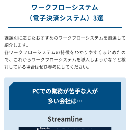
ワークフローシステム
（電子決済システム）3選
課題別に応じたおすすめのワークフローシステムを厳選して
紹介します。
各ワークフローシステムの特徴をわかりやすくまとめたの
で、これからワークフローシステムを導入しようかな？と検
討している場合はぜひ参考にしてください。
PCでの業務が苦手な人が
多い会社は…
Streamline