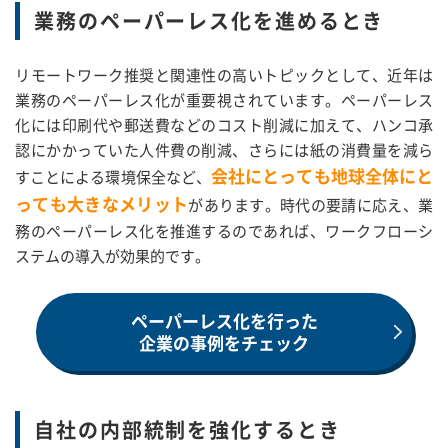
業務のペーパーレス化を進めるとき
リモートワーク推奨と関連性の高いトピックとして、近年は
業務のペーパーレス化が重要視されています。ペーパーレス
化には印刷代や郵送費などのコスト削減に加えて、ハンコ承
認にかかっていた人件費の削減、さらには紙の消費量を減ら
会社にとっても地球全体にと
すことによる環境保全など、
っても大きなメリット
があります。時代の要請に応え、業
務のペーパーレス化を推進するのであれば、ワークフローシ
ステムの導入が効果的です。
ペーパーレス化を行った
企業の事例をチェック
自社の内部統制を強化するとき