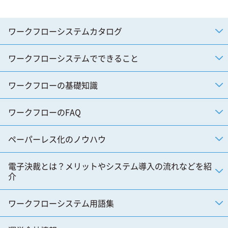
ワークフローシステムカタログ
ワークフローシステムでできること
ワークフローの基礎知識
ワークフローのFAQ
ペーパーレス化のノウハウ
電子決裁とは？メリットやシステム導入の流れなどを紹
介
ワークフローシステム用語集