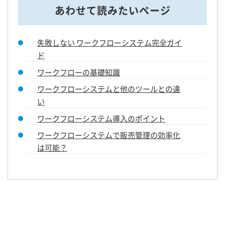
あわせて読みたいページ
失敗しない ワークフローシステム完全ガイ
ド
ワークフローの基礎知識
ワークフローシステムと他のツールとの違
い
ワークフローシステム導入のポイント
ワークフローシステムで販売管理の効率化
は可能？