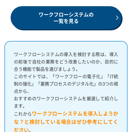
ワークフローシステムの
一覧を見る
ワークフローシステムの導入を検討する際は、導入
の前後で自社の業務をどう改善したいのか、目的に
合う機能で製品を選びましょう。
このサイトでは、「ワークフローの電子化」「IT統
制の強化」「業務プロセスのデジタル化」の3つの視
点から、
おすすめのワークフローシステムを厳選して紹介し
ます。
ワークフローシステムを導入しようか
これから
な？と検討している場合はぜひ参考にしてく
ださい
。