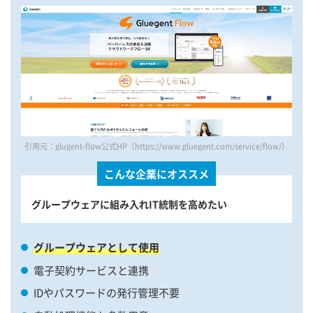
引用元：glugent-flow公式HP（https://www.gluegent.com/service/flow/）
こんな企業にオススメ
グループウェアに組み入れIT統制を高めたい
グループウェアとして使用
電子契約サービスと連携
IDやパスワードの発行管理不要