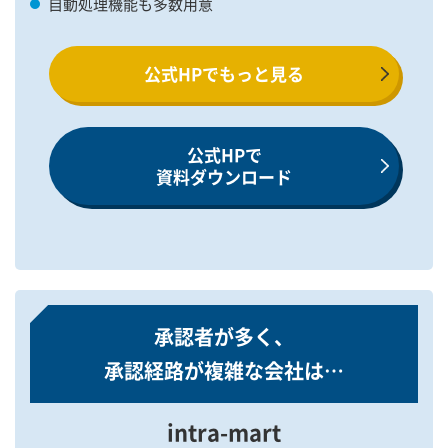
自動処理機能も多数用意
公式HPでもっと見る
公式HPで
資料ダウンロード
承認者が多く、
承認経路が複雑な会社は…
intra-mart