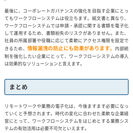
最後に、コーポレートガバナンスの強化を目指す企業にとっ
てもワークフローシステムは役立ちます。紙文書と異なり、
ワークフローシステムでは申請・承認に関する書類を電子化
して運用するため、書類紛失のリスクがありません。また、
社員の所属部署や役職に応じて柔軟にアクセス権限を設定で
情報漏洩の防止にも効果があります。
きるため、
内部統
制を強化したい企業にとって、ワークフローシステムの導入
は効果的なソリューションと言えます。
まとめ
リモートワークや業務の電子化は、今後ますます必要になっ
ていくと予想されます。時代の変化に合わせた柔軟な企業経
営にとって、ワークフローシステムをはじめとする業務シス
テムの有効活用は必要不可欠といえます。