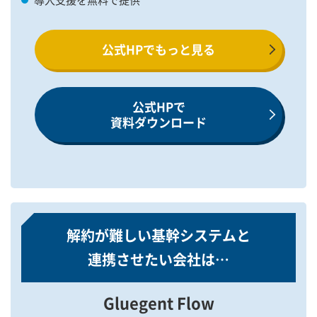
公式HPでもっと見る
公式HPで
資料ダウンロード
解約が難しい基幹システムと
連携させたい会社は…
Gluegent Flow