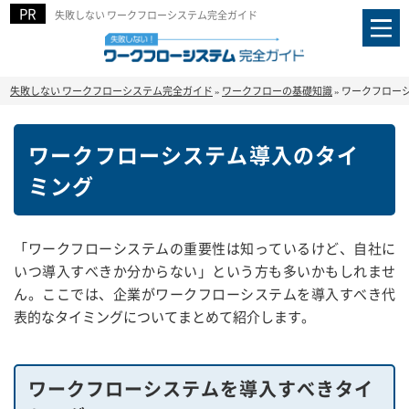
失敗しない ワークフローシステム完全ガイド
失敗しない ワークフローシステム完全ガイド
»
ワークフローの基礎知識
»
ワークフロー
ワークフローシステム導入のタイ
ミング
「ワークフローシステムの重要性は知っているけど、自社に
いつ導入すべきか分からない」という方も多いかもしれませ
ん。ここでは、企業がワークフローシステムを導入すべき代
表的なタイミングについてまとめて紹介します。
ワークフローシステムを導入すべきタイ