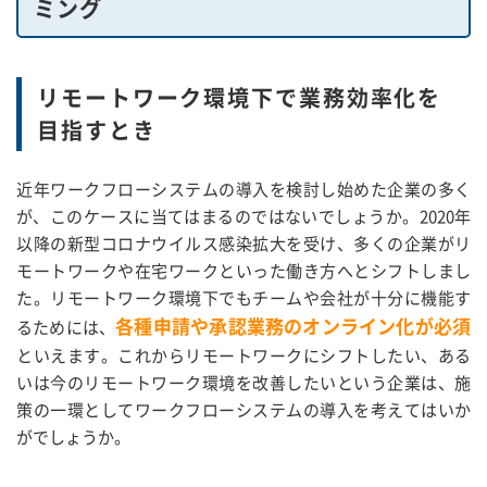
ミング
リモートワーク環境下で業務効率化を
目指すとき
近年ワークフローシステムの導入を検討し始めた企業の多く
が、このケースに当てはまるのではないでしょうか。2020年
以降の新型コロナウイルス感染拡大を受け、多くの企業がリ
モートワークや在宅ワークといった働き方へとシフトしまし
た。リモートワーク環境下でもチームや会社が十分に機能す
各種申請や承認業務のオンライン化が必須
るためには、
といえます。これからリモートワークにシフトしたい、ある
いは今のリモートワーク環境を改善したいという企業は、施
策の一環としてワークフローシステムの導入を考えてはいか
がでしょうか。