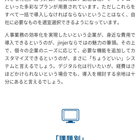
といった多彩なプランが用意されています。ただしこれらを
すべて一括で導入しなければならないということはなく、自
社に必要なものを適宜選択できるようになっています。
人事業務の効率化を実現したいという企業が、身近な費用で
導入できるというのが、jinjerならではの魅力の筆頭。その上
で、個々の企業のニーズに応じて、必要な機能を追加してカ
スタマイズできるというのが、まさに「ちょうどいい」シス
テムと言えるでしょう。デジタル化は行いたいが、経費はさ
ほどかけられないという場合でも、導入を検討する余地は十
分にあると言えるでしょう。
「課題別」