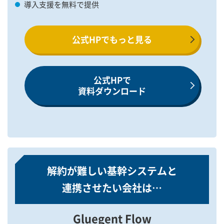
導入支援を無料で提供
公式HPでもっと見る
公式HPで
資料ダウンロード
解約が難しい基幹システムと
連携させたい会社は…
Gluegent Flow