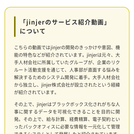
「jinjerのサービス紹介動画」
について
こちらの動画ではjinjerの開発のきっかけや意図、機
能の特色などが紹介されています。jinjerは元々、大
手人材会社に所属していたグループが、企業のリク
ルート活動支援を通じて、人事部が直面する悩みを
解決するためのシステム開発に着手。大手人材会社
から独立し、jinjer株式会社が設立されたという経緯
が紹介されています。
その上で、jinjerはブラックボックス化されがちな人
事に関するデータを可視化できることを目的に開
発。その上で、給与計算、経費精算、電子契約とい
ったバックオフィスに必要な情報を一元化して管理
できるシステムとして発展したと紹介されています