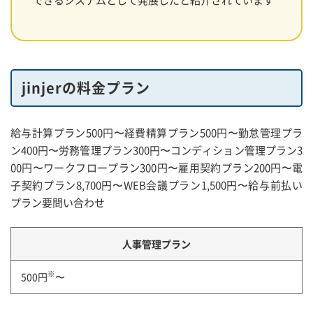
jinjerの料金プラン
給与計算プラン500円〜経費精算プラン500円〜勤怠管理プラ
ン400円〜労務管理プラン300円〜コンディション管理プラン3
00円〜ワークフロープラン300円〜雇用契約プラン200円〜電
子契約プラン8,700円〜WEB会議プラン1,500円〜給与前払い
プラン要問い合わせ
人事管理プラン
※
500円
〜