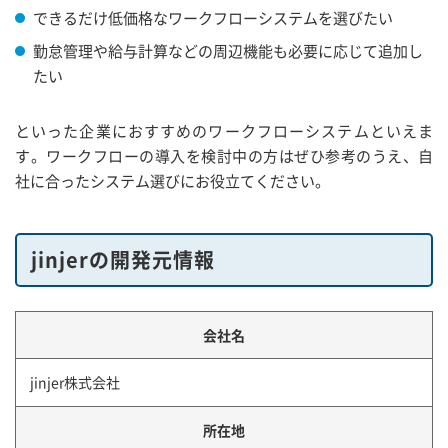
できるだけ低価格なワークフローシステムを選びたい
勤怠管理や給与計算などの周辺機能も必要に応じて追加し
たい
といった企業におすすめのワークフローシステムといえま
す。ワークフローの導入を検討中の方はぜひ参考のうえ、自
社に合ったシステム選びにお役立てください。
jinjerの開発元情報
会社名
jinjer株式会社
所在地