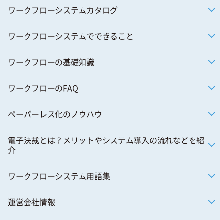
ワークフローシステムカタログ
ワークフローシステムでできること
ワークフローの基礎知識
ワークフローのFAQ
ペーパーレス化のノウハウ
電子決裁とは？メリットやシステム導入の流れなどを紹
介
ワークフローシステム用語集
運営会社情報