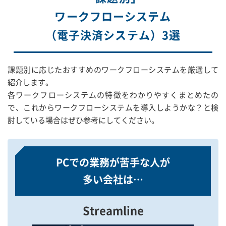
ワークフローシステム
（電子決済システム）3選
課題別に応じたおすすめのワークフローシステムを厳選して
紹介します。
各ワークフローシステムの特徴をわかりやすくまとめたの
で、これからワークフローシステムを導入しようかな？と検
討している場合はぜひ参考にしてください。
PCでの業務が苦手な人が
多い会社は…
Streamline