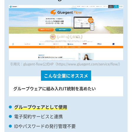
引用元：glugent-flow公式HP（https://www.gluegent.com/service/flow/）
こんな企業にオススメ
グループウェアに組み入れIT統制を高めたい
グループウェアとして使用
電子契約サービスと連携
IDやパスワードの発行管理不要