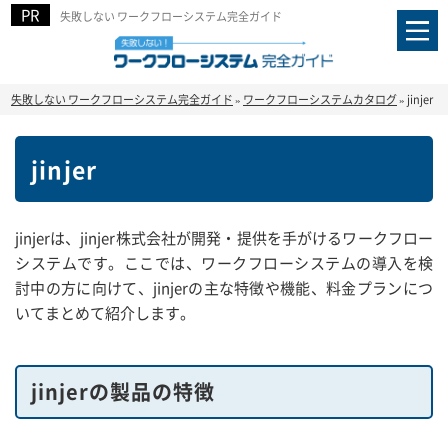
失敗しない ワークフローシステム完全ガイド
失敗しない ワークフローシステム完全ガイド
»
ワークフローシステムカタログ
»
jinjer
jinjer
jinjerは、jinjer株式会社が開発・提供を手がけるワークフロー
システムです。ここでは、ワークフローシステムの導入を検
討中の方に向けて、jinjerの主な特徴や機能、料金プランにつ
いてまとめて紹介します。
jinjerの製品の特徴