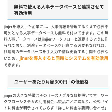
無料で使える人事データベースと連携させて
有効活用
jinjerを導入した企業には、人事情報を管理するうえで必要不
可欠となる人事データベースも無料で付いてきます。この無
料人事データベースはjinjierワークフローと連携するように作
られており、別途データベースを用意する必要もなければ、
非連携のデータベースを手入力で情報更新する手間も必要な
jinerを導入すると同時にシステムを有効活用
いため、
できます。
※
ユーザーあたり月額300円
の低価格
jinjerの大きな特徴はそのリーズナブルな価格設定です。ワー
クフローシステムの利用料金は製品ごとに異なり、公式サイ
トに料金が明示されておらず「詳しい料金は要問い合わせ」