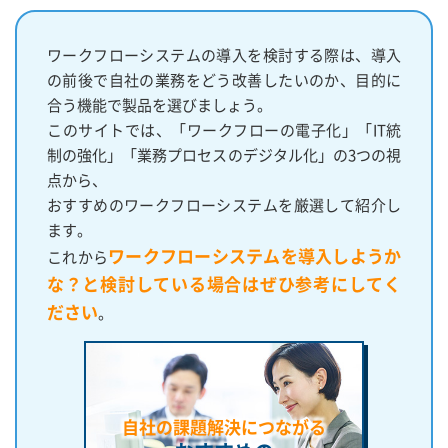
ワークフローシステムの導入を検討する際は、導入
の前後で自社の業務をどう改善したいのか、目的に
合う機能で製品を選びましょう。
このサイトでは、「ワークフローの電子化」「IT統
制の強化」「業務プロセスのデジタル化」の3つの視
点から、
おすすめのワークフローシステムを厳選して紹介し
ます。
ワークフローシステムを導入しようか
これから
な？と検討している場合はぜひ参考にしてく
ださい
。
自社の課題解決につながる