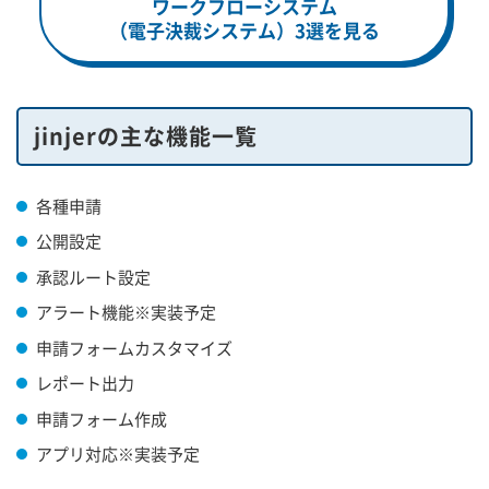
ワークフローシステム
（電子決裁システム）3選を見る
jinjerの主な機能一覧
各種申請
公開設定
承認ルート設定
アラート機能※実装予定
申請フォームカスタマイズ
レポート出力
申請フォーム作成
アプリ対応※実装予定