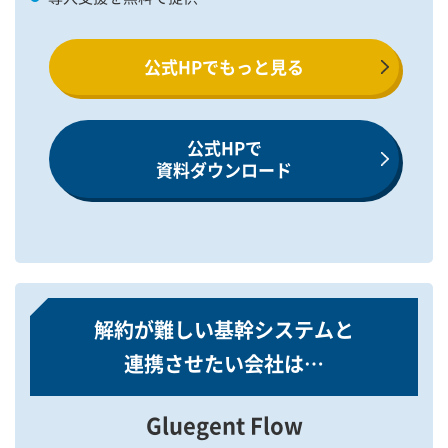
公式HPでもっと見る
公式HPで
資料ダウンロード
解約が難しい基幹システムと
連携させたい会社は…
Gluegent Flow