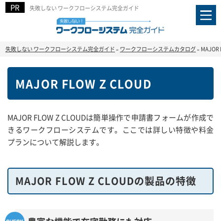
失敗しない ワークフローシステム完全ガイド
失敗しない ワークフローシステム完全ガイド
»
ワークフローシステムカタログ
»
MAJOR 
MAJOR FLOW Z CLOUD
MAJOR FLOW Z CLOUDは簡単操作で申請書フォームが作成で
きるワークフローシステムです。ここでは詳しい特徴や料金
プランについて解説します。
MAJOR FLOW Z CLOUDの製品の特徴