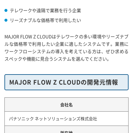
テレワークや遠隔で業務を行う企業
リーズナブルな価格帯で利用したい
MAJOR FLOW Z CLOUDはテレワークの多い環境やリーズナブ
ルな価格帯で利用したい企業に適したシステムです。業務に
ワークフローシステムの導入を考えている方は、ぜひ求める
スペックや機能に見合うシステムを選んでください。
MAJOR FLOW Z CLOUDの開発元情報
会社名
パナソニック ネットソリューションズ株式会社
所在地