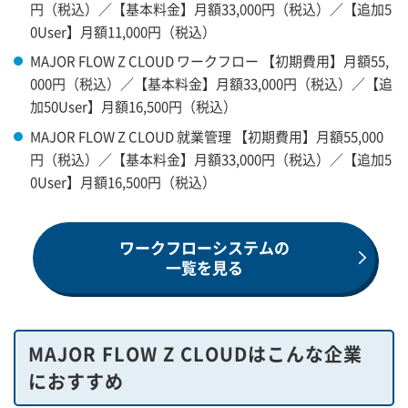
円（税込）／【基本料金】月額33,000円（税込）／【追加5
0User】月額11,000円（税込）
MAJOR FLOW Z CLOUD ワークフロー 【初期費用】月額55,
000円（税込）／【基本料金】月額33,000円（税込）／【追
加50User】月額16,500円（税込）
MAJOR FLOW Z CLOUD 就業管理 【初期費用】月額55,000
円（税込）／【基本料金】月額33,000円（税込）／【追加5
0User】月額16,500円（税込）
ワークフローシステムの
一覧を見る
MAJOR FLOW Z CLOUDはこんな企業
におすすめ