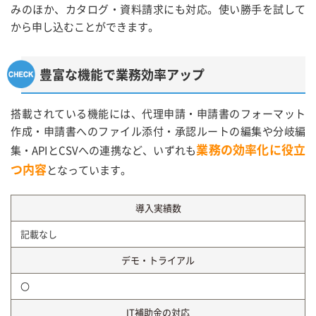
みのほか、カタログ・資料請求にも対応。使い勝手を試して
から申し込むことができます。
豊富な機能で業務効率アップ
搭載されている機能には、代理申請・申請書のフォーマット
作成・申請書へのファイル添付・承認ルートの編集や分岐編
業務の効率化に役立
集・APIとCSVへの連携など、いずれも
つ内容
となっています。
導入実績数
記載なし
デモ・トライアル
〇
IT補助金の対応