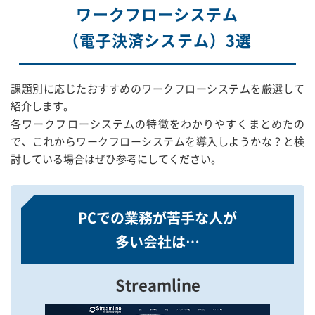
ワークフローシステム
（電子決済システム）3選
課題別に応じたおすすめのワークフローシステムを厳選して
紹介します。
各ワークフローシステムの特徴をわかりやすくまとめたの
で、これからワークフローシステムを導入しようかな？と検
討している場合はぜひ参考にしてください。
PCでの業務が苦手な人が
多い会社は…
Streamline