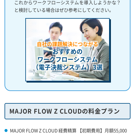
これからワークフローシステムを導入しようかな？
と検討している場合はぜひ参考にしてください。
自社の課題解決につながる
おすすめの
ワークフローシステム
（電子決裁システム）
3選
MAJOR FLOW Z CLOUDの料金プラン
MAJOR FLOW Z CLOUD 経費精算 【初期費用】月額55,000