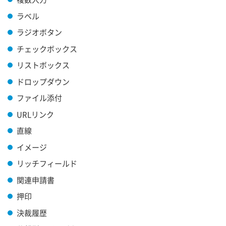
ラベル
ラジオボタン
チェックボックス
リストボックス
ドロップダウン
ファイル添付
URLリンク
直線
イメージ
リッチフィールド
関連申請書
押印
決裁履歴