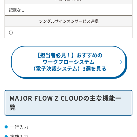
記載なし
シングルサインオンサービス連携
〇
【担当者必見！】おすすめの
ワークフローシステム
（電子決裁システム）3選を見る
MAJOR FLOW Z CLOUDの主な機能一
覧
一行入力
複数入力