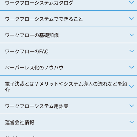
ワークフローシステムカタログ
ワークフローシステムでできること
ワークフローの基礎知識
ワークフローのFAQ
ペーパーレス化のノウハウ
電子決裁とは？メリットやシステム導入の流れなどを紹
介
ワークフローシステム用語集
運営会社情報