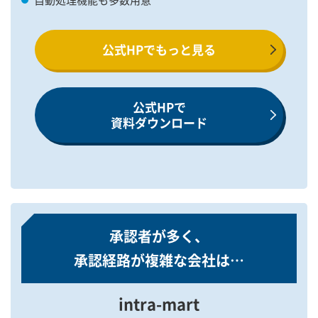
公式HPでもっと見る
公式HPで
資料ダウンロード
承認者が多く、
承認経路が複雑な会社は…
intra-mart