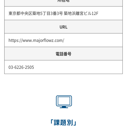
東京都中央区築地5丁目3番3号 築地浜離宮ビル12F
URL
https://www.majorflowz.com/
電話番号
03-6226-2505
「課題別」