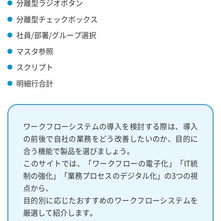
分離型ラジオボタン
分離型チェックボックス
社員/部署/グループ選択
マスタ参照
スクリプト
明細行合計
ワークフローシステムの導入を検討する際は、導入
の前後で自社の業務をどう改善したいのか、目的に
合う機能で製品を選びましょう。
このサイトでは、「ワークフローの電子化」「IT統
制の強化」「業務プロセスのデジタル化」の3つの視
点から、
目的別に応じたおすすめのワークフローシステムを
厳選して紹介します。