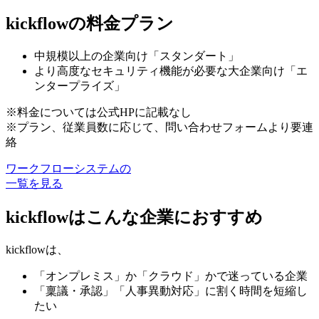
kickflowの料金プラン
中規模以上の企業向け「スタンダート」
より高度なセキュリティ機能が必要な大企業向け「エ
ンタープライズ」
※料金については公式HPに記載なし
※プラン、従業員数に応じて、問い合わせフォームより要連
絡
ワークフローシステムの
一覧を見る
kickflowはこんな企業におすすめ
kickflowは、
「オンプレミス」か「クラウド」かで迷っている企業
「稟議・承認」「人事異動対応」に割く時間を短縮し
たい