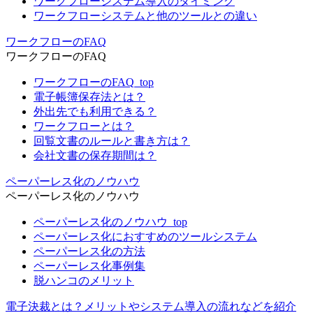
ワークフローシステム導入のタイミング
ワークフローシステムと他のツールとの違い
ワークフローのFAQ
ワークフローのFAQ
ワークフローのFAQ_top
電子帳簿保存法とは？
外出先でも利用できる？
ワークフローとは？
回覧文書のルールと書き方は？
会社文書の保存期間は？
ペーパーレス化のノウハウ
ペーパーレス化のノウハウ
ペーパーレス化のノウハウ_top
ペーパーレス化におすすめのツールシステム
ペーパーレス化の方法
ペーパーレス化事例集
脱ハンコのメリット
電子決裁とは？メリットやシステム導入の流れなどを紹介